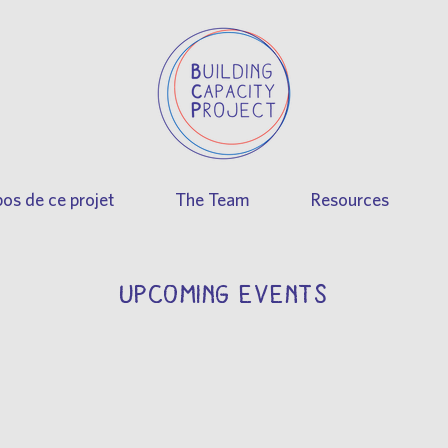
os de ce projet
The Team
Resources
UPCOMING EVENTS