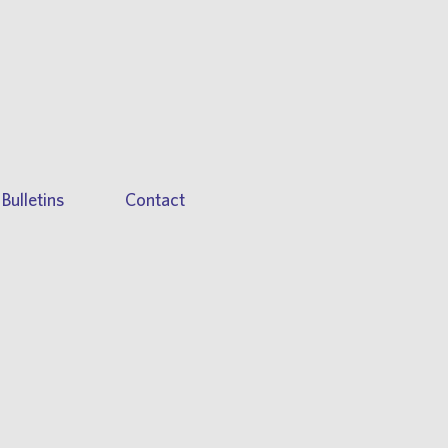
Bulletins
Contact