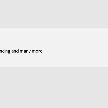
dancing and many more.